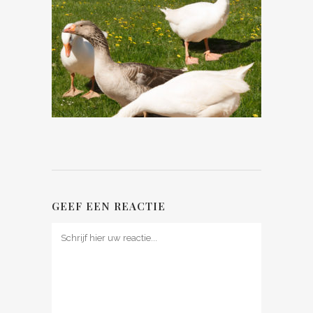
GEEF EEN REACTIE