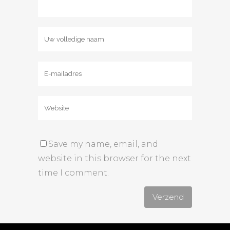
Save my name, email, and
website in this browser for the next
time I comment.