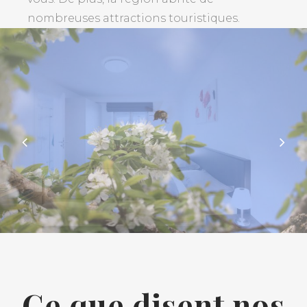
nombreuses attractions touristiques.
Ce que disent nos