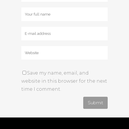
Save my name, email, and
website in this browser for the next
time I comment.