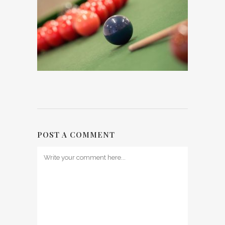
POST A COMMENT