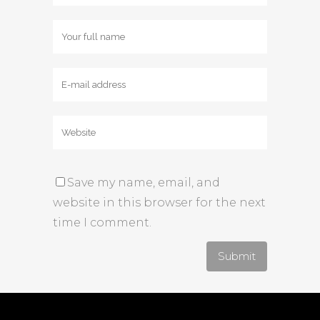
Save my name, email, and
website in this browser for the next
time I comment.