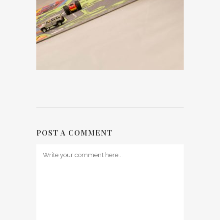
POST A COMMENT