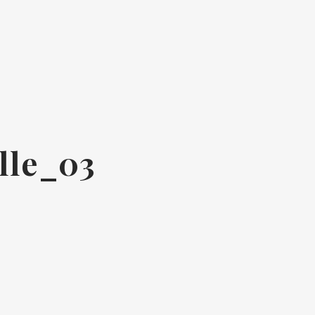
lle_03