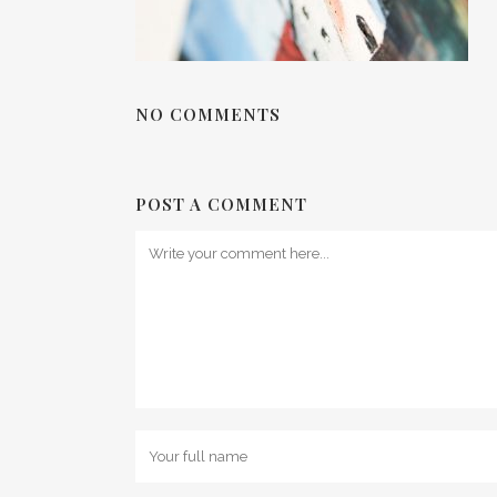
NO COMMENTS
POST A COMMENT