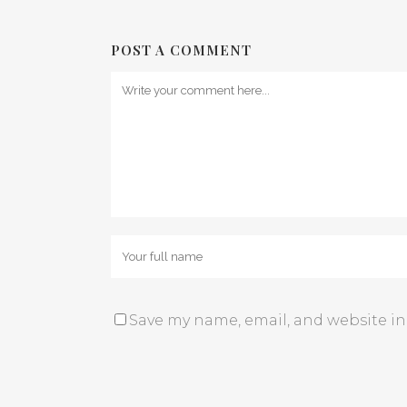
POST A COMMENT
Save my name, email, and website in