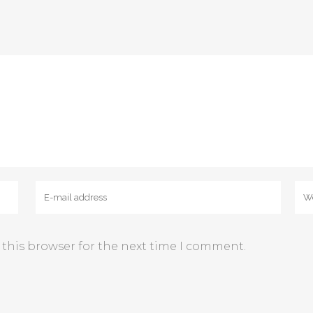
 this browser for the next time I comment.